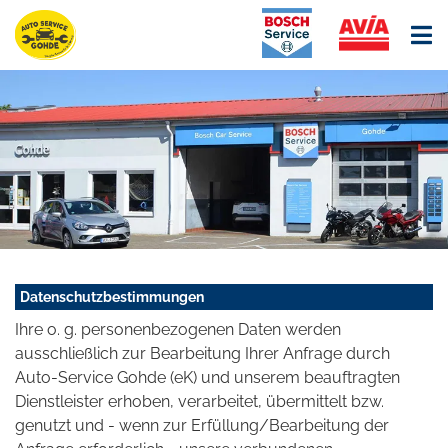
Datenschutzbestimmungen
Ihre o. g. personenbezogenen Daten werden
ausschließlich zur Bearbeitung Ihrer Anfrage durch
Auto-Service Gohde (eK) und unserem beauftragten
Dienstleister erhoben, verarbeitet, übermittelt bzw.
genutzt und - wenn zur Erfüllung/Bearbeitung der