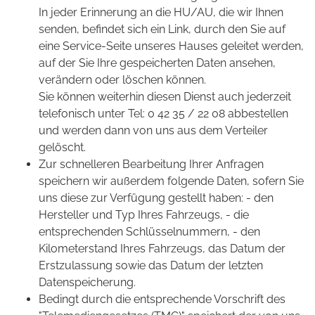
In jeder Erinnerung an die HU/AU, die wir Ihnen
senden, befindet sich ein Link, durch den Sie auf
eine Service-Seite unseres Hauses geleitet werden,
auf der Sie Ihre gespeicherten Daten ansehen,
verändern oder löschen können.
Sie können weiterhin diesen Dienst auch jederzeit
telefonisch unter Tel: 0 42 35 / 22 08 abbestellen
und werden dann von uns aus dem Verteiler
gelöscht.
Zur schnelleren Bearbeitung Ihrer Anfragen
speichern wir außerdem folgende Daten, sofern Sie
uns diese zur Verfügung gestellt haben: - den
Hersteller und Typ Ihres Fahrzeugs, - die
entsprechenden Schlüsselnummern, - den
Kilometerstand Ihres Fahrzeugs, das Datum der
Erstzulassung sowie das Datum der letzten
Datenspeicherung.
Bedingt durch die entsprechende Vorschrift des