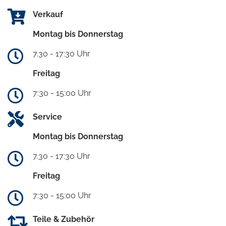
Verkauf
Montag bis Donnerstag
7.30 - 17:30 Uhr
Freitag
7:30 - 15:00 Uhr
Service
Montag bis Donnerstag
7.30 - 17:30 Uhr
Freitag
7:30 - 15:00 Uhr
Teile & Zubehör