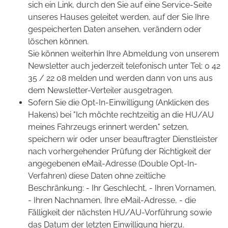
sich ein Link, durch den Sie auf eine Service-Seite
unseres Hauses geleitet werden, auf der Sie Ihre
gespeicherten Daten ansehen, verändern oder
löschen können.
Sie können weiterhin Ihre Abmeldung von unserem
Newsletter auch jederzeit telefonisch unter Tel: 0 42
35 / 22 08 melden und werden dann von uns aus
dem Newsletter-Verteiler ausgetragen.
Sofern Sie die Opt-In-Einwilligung (Anklicken des
Hakens) bei "Ich möchte rechtzeitig an die HU/AU
meines Fahrzeugs erinnert werden." setzen,
speichern wir oder unser beauftragter Dienstleister
nach vorhergehender Prüfung der Richtigkeit der
angegebenen eMail-Adresse (Double Opt-In-
Verfahren) diese Daten ohne zeitliche
Beschränkung: - Ihr Geschlecht, - Ihren Vornamen,
- Ihren Nachnamen, Ihre eMail-Adresse, - die
Fälligkeit der nächsten HU/AU-Vorführung sowie
das Datum der letzten Einwilligung hierzu.