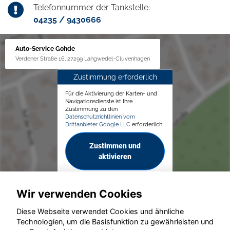
Telefonnummer der Tankstelle:
04235 / 9430666
Auto-Service Gohde
Verdener Straße 16, 27299 Langwedel-Cluvenhagen
Zustimmung erforderlich
Für die Aktivierung der Karten- und
Navigationsdienste ist Ihre
Zustimmung zu den
Datenschutzrichtlinien vom
Drittanbieter Google LLC
erforderlich.
Zustimmen und
aktivieren
Wir verwenden Cookies
Diese Webseite verwendet Cookies und ähnliche
Technologien, um die Basisfunktion zu gewährleisten und