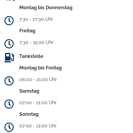
Montag bis Donnerstag
7.30 - 17:30 Uhr
Freitag
7:30 - 15:00 Uhr
Tankstelle
Montag bis Freitag
06:00 - 21:00 Uhr
Samstag
07:00 - 21:00 Uhr
Sonntag
07:00 - 21:00 Uhr