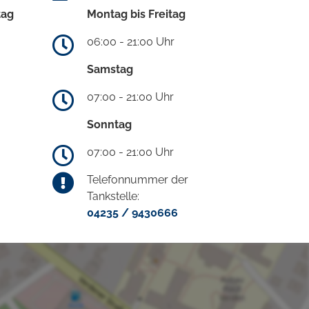
tag
Montag bis Freitag
06:00 - 21:00 Uhr
Samstag
07:00 - 21:00 Uhr
Sonntag
07:00 - 21:00 Uhr
Telefonnummer der
Tankstelle:
04235 / 9430666