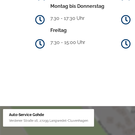
Montag bis Donnerstag
7.30 - 17:30 Uhr
Freitag
7:30 - 15:00 Uhr
Auto-Service Gohde
Verdener Straße 16, 27299 Langwedel-Cluvenhagen