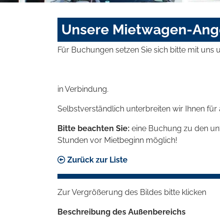
Unsere Mietwagen-Ang
Für Buchungen setzen Sie sich bitte mit uns
in Verbindung.
Selbstverständlich unterbreiten wir Ihnen fü
Bitte beachten Sie:
eine Buchung zu den unt
Stunden vor Mietbeginn möglich!
Zurück zur Liste
Zur Vergrößerung des Bildes bitte klicken
Beschreibung des Außenbereichs