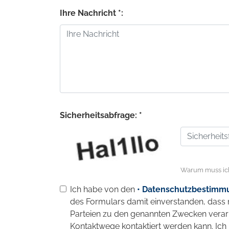
Ihre Nachricht *:
Sicherheitsabfrage: *
Warum muss ic
Ich habe von den
• Datenschutzbestimm
des Formulars damit einverstanden, das
Parteien zu den genannten Zwecken verar
Kontaktwege kontaktiert werden kann. Ich 