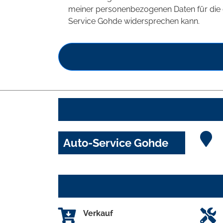
meiner personenbezogenen Daten für die 
Service Gohde widersprechen kann.
Auto-Service Gohde
Verkauf