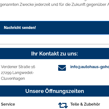
genannten Zwecke jederzeit und für die Zukunft gegenüber 
Nachricht senden!
Ihr Kontakt zu uns:
Verdener Straße 16
info@autohaus-goh
27299 Langwedel-
Cluvenhagen
Unsere Öffnungszeiten
Service
Teile & Zubehör