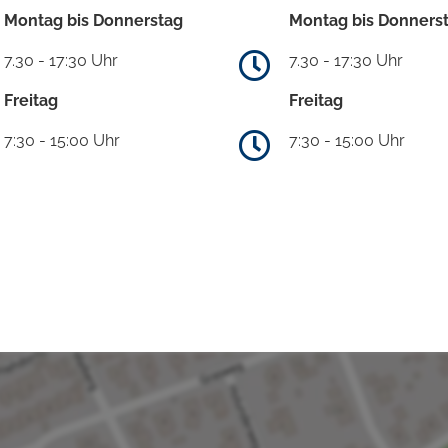
Montag bis Donnerstag
Montag bis Donners
7.30 - 17:30 Uhr
7.30 - 17:30 Uhr
Freitag
Freitag
7:30 - 15:00 Uhr
7:30 - 15:00 Uhr