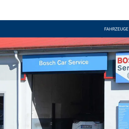
FAHRZEUGE