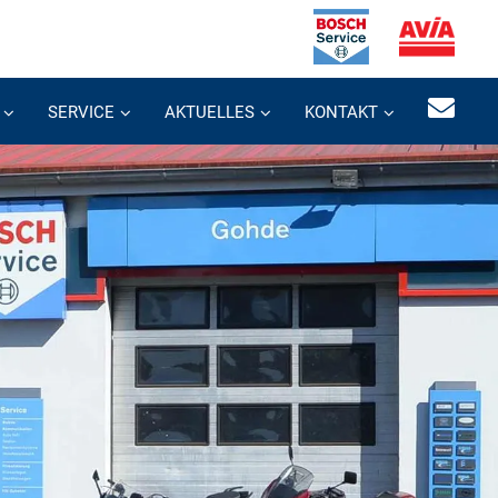
SERVICE
AKTUELLES
KONTAKT