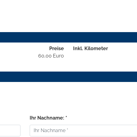
Preise
Inkl. Kilometer
60,00 Euro
Ihr Nachname: *