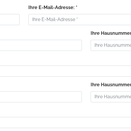
Ihre E-Mail-Adresse: *
Ihre Hausnummer
Ihre Hausnummer