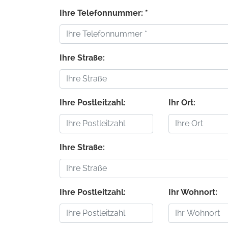
Ihre Telefonnummer: *
Ihre Straße:
Ihre Postleitzahl:
Ihr Ort:
Ihre Straße:
Ihre Postleitzahl:
Ihr Wohnort: