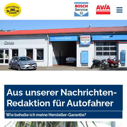
Aus unserer Nachrichten-
Redaktion für Autofahrer
Wie behalte ich meine Hersteller-Garantie?