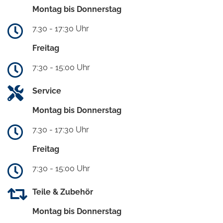
Montag bis Donnerstag
7.30 - 17:30 Uhr
Freitag
7:30 - 15:00 Uhr
Service
Montag bis Donnerstag
7.30 - 17:30 Uhr
Freitag
7:30 - 15:00 Uhr
Teile & Zubehör
Montag bis Donnerstag