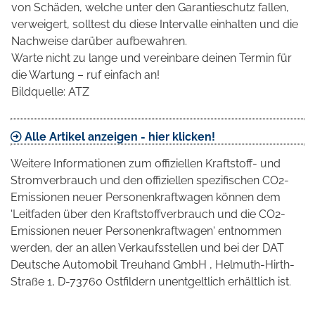
von Schäden, welche unter den Garantieschutz fallen,
verweigert, solltest du diese Intervalle einhalten und die
Nachweise darüber aufbewahren.
Warte nicht zu lange und vereinbare deinen Termin für
die Wartung – ruf einfach an!
Bildquelle: ATZ
Alle Artikel anzeigen - hier klicken!
Weitere Informationen zum offiziellen Kraftstoff- und
Stromverbrauch und den offiziellen spezifischen CO2-
Emissionen neuer Personenkraftwagen können dem
'Leitfaden über den Kraftstoffverbrauch und die CO2-
Emissionen neuer Personenkraftwagen' entnommen
werden, der an allen Verkaufsstellen und bei der DAT
Deutsche Automobil Treuhand GmbH , Helmuth-Hirth-
Straße 1, D-73760 Ostfildern unentgeltlich erhältlich ist.