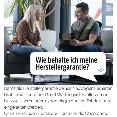
Damit die Herstellergarantie deines Neuwagens erhalten
bleibt, müssen in der Regel Wartungsintervalle von ein
bis zwei Jahren oder 15.000 bis 30.000 km Fahrleistung
eingehalten werden.
Um zu verhindern, dass der Hersteller die Übernahme