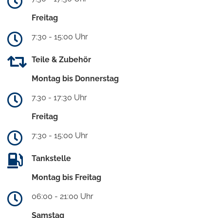
Freitag
7:30 - 15:00 Uhr
Teile & Zubehör
Montag bis Donnerstag
7.30 - 17:30 Uhr
Freitag
7:30 - 15:00 Uhr
Tankstelle
Montag bis Freitag
06:00 - 21:00 Uhr
Samstag