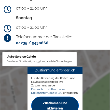
07:00 - 21:00 Uhr
Sonntag
07:00 - 21:00 Uhr
Telefonnummer der Tankstelle:
04235 / 9430666
Auto-Service Gohde
Verdener Straße 16, 27299 Langwedel-Cluvenhagen
Zustimmung erforderlich
Für die Aktivierung der Karten- und
Navigationsdienste ist Ihre
Zustimmung zu den
Datenschutzrichtlinien vom
Drittanbieter Google LLC
erforderlich.
Zustimmen und
aktivieren