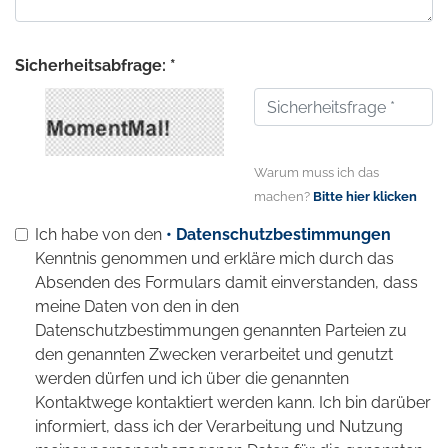
Sicherheitsabfrage: *
Warum muss ich das
machen?
Bitte hier klicken
Ich habe von den
• Datenschutzbestimmungen
Kenntnis genommen und erkläre mich durch das
Absenden des Formulars damit einverstanden, dass
meine Daten von den in den
Datenschutzbestimmungen genannten Parteien zu
den genannten Zwecken verarbeitet und genutzt
werden dürfen und ich über die genannten
Kontaktwege kontaktiert werden kann. Ich bin darüber
informiert, dass ich der Verarbeitung und Nutzung