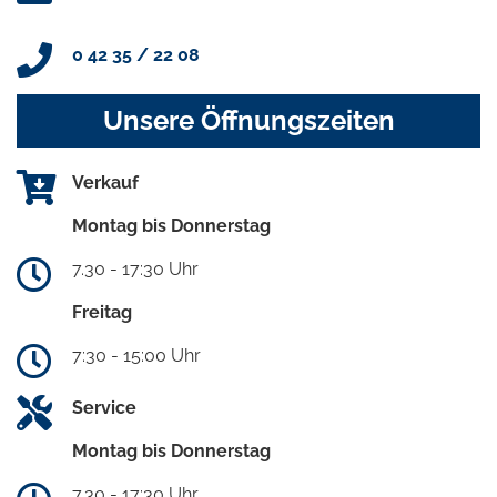
0 42 35 / 22 08
Unsere Öffnungszeiten
Verkauf
Montag bis Donnerstag
7.30 - 17:30 Uhr
Freitag
7:30 - 15:00 Uhr
Service
Montag bis Donnerstag
7.30 - 17:30 Uhr