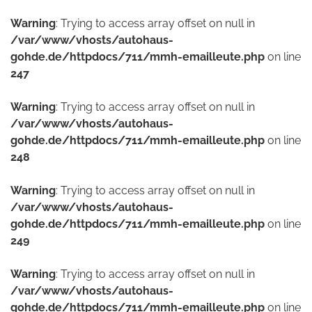
Warning
: Trying to access array offset on null in
/var/www/vhosts/autohaus-
gohde.de/httpdocs/711/mmh-emailleute.php
on line
247
Warning
: Trying to access array offset on null in
/var/www/vhosts/autohaus-
gohde.de/httpdocs/711/mmh-emailleute.php
on line
248
Warning
: Trying to access array offset on null in
/var/www/vhosts/autohaus-
gohde.de/httpdocs/711/mmh-emailleute.php
on line
249
Warning
: Trying to access array offset on null in
/var/www/vhosts/autohaus-
gohde.de/httpdocs/711/mmh-emailleute.php
on line