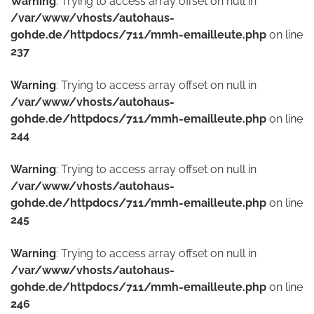
Warning
: Trying to access array offset on null in
/var/www/vhosts/autohaus-
gohde.de/httpdocs/711/mmh-emailleute.php
on line
237
Warning
: Trying to access array offset on null in
/var/www/vhosts/autohaus-
gohde.de/httpdocs/711/mmh-emailleute.php
on line
244
Warning
: Trying to access array offset on null in
/var/www/vhosts/autohaus-
gohde.de/httpdocs/711/mmh-emailleute.php
on line
245
Warning
: Trying to access array offset on null in
/var/www/vhosts/autohaus-
gohde.de/httpdocs/711/mmh-emailleute.php
on line
246