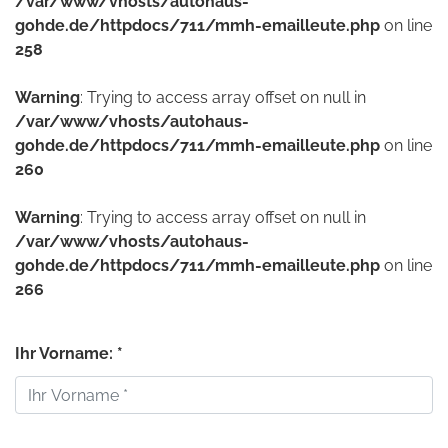
/var/www/vhosts/autohaus-
gohde.de/httpdocs/711/mmh-emailleute.php
on line
258
Warning
: Trying to access array offset on null in
/var/www/vhosts/autohaus-
gohde.de/httpdocs/711/mmh-emailleute.php
on line
260
Warning
: Trying to access array offset on null in
/var/www/vhosts/autohaus-
gohde.de/httpdocs/711/mmh-emailleute.php
on line
266
Ihr Vorname: *