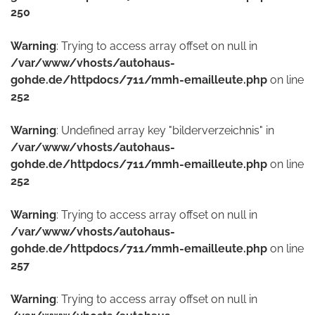
250
Warning
: Trying to access array offset on null in
/var/www/vhosts/autohaus-
gohde.de/httpdocs/711/mmh-emailleute.php
on line
252
Warning
: Undefined array key "bilderverzeichnis" in
/var/www/vhosts/autohaus-
gohde.de/httpdocs/711/mmh-emailleute.php
on line
252
Warning
: Trying to access array offset on null in
/var/www/vhosts/autohaus-
gohde.de/httpdocs/711/mmh-emailleute.php
on line
257
Warning
: Trying to access array offset on null in