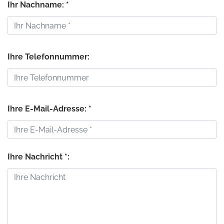
Ihr Nachname: *
Ihre Telefonnummer:
Ihre E-Mail-Adresse: *
Ihre Nachricht *: